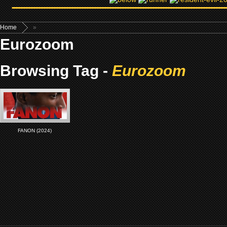
Home
»
Eurozoom
Browsing Tag -
Eurozoom
FANON (2024)