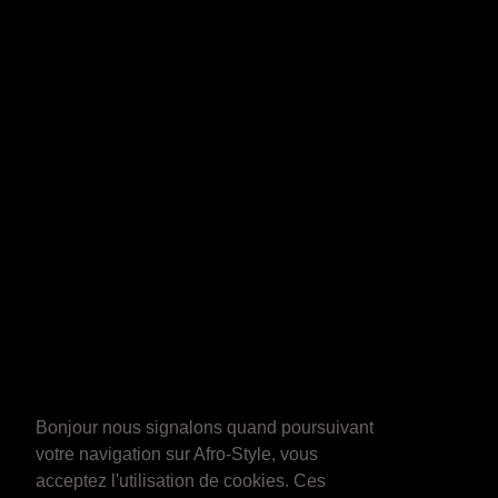
Bonjour nous signalons quand poursuivant
votre navigation sur Afro-Style, vous
acceptez l'utilisation de cookies. Ces