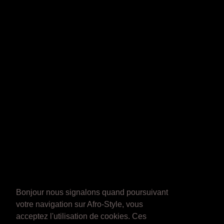
Bonjour nous signalons quand poursuivant
votre navigation sur Afro-Style, vous
acceptez l'utilisation de cookies. Ces