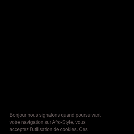
Bonjour nous signalons quand poursuivant
votre navigation sur Afro-Style, vous
acceptez l'utilisation de cookies. Ces