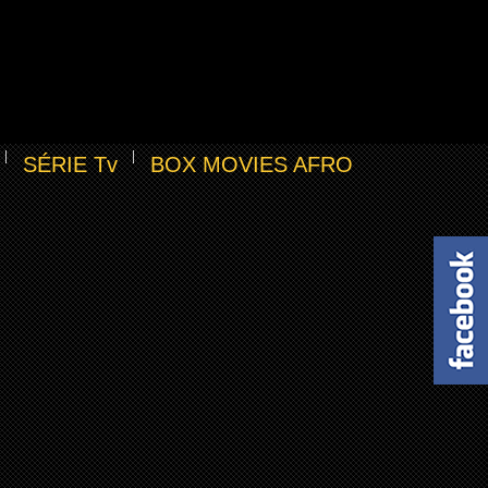
SÉRIE Tv
BOX MOVIES AFRO