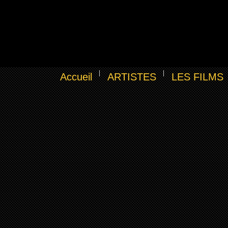
Accueil
ARTISTES
LES FILMS