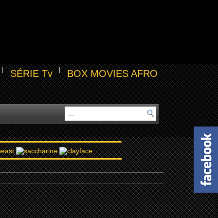
SÉRIE Tv
BOX MOVIES AFRO