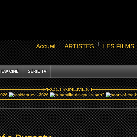
Accueil
ARTISTES
LES FILMS
IEW CINÉ
SÉRIE TV