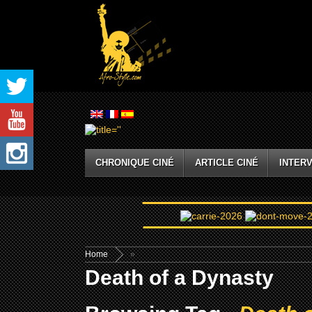
CHRONIQUE CINÉ
ARTICLE CINÉ
INTERV
Home
»
Death of a Dynasty