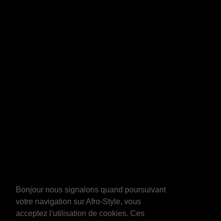
Bonjour nous signalons quand poursuivant
votre navigation sur Afro-Style, vous
acceptez l'utilisation de cookies. Ces