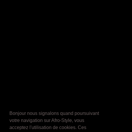
Bonjour nous signalons quand poursuivant
votre navigation sur Afro-Style, vous
acceptez l'utilisation de cookies. Ces