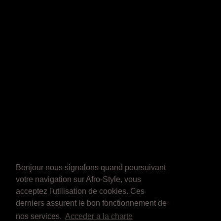
Bonjour nous signalons quand poursuivant
votre navigation sur Afro-Style, vous
acceptez l'utilisation de cookies. Ces
derniers assurent le bon fonctionnement de
nos services.
Acceder a la charte