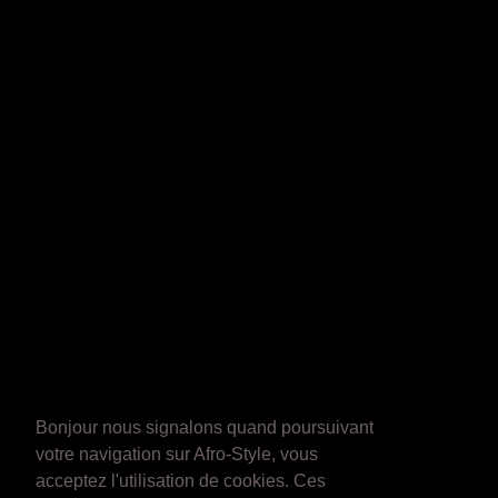
Bonjour nous signalons quand poursuivant
votre navigation sur Afro-Style, vous
acceptez l'utilisation de cookies. Ces