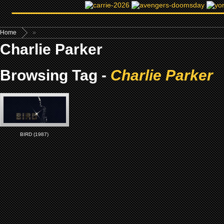
Home
»
Charlie Parker
Browsing Tag -
Charlie Parker
BIRD (1987)