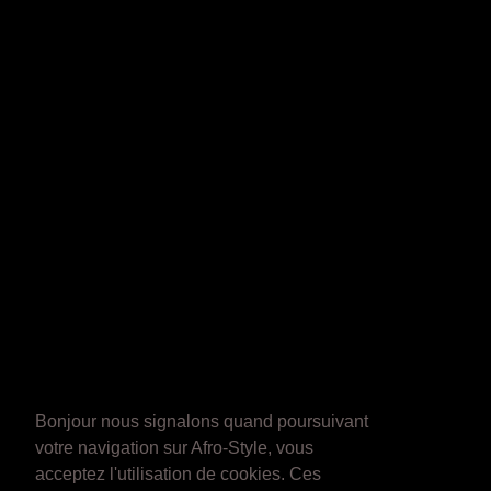
Bonjour nous signalons quand poursuivant
votre navigation sur Afro-Style, vous
acceptez l'utilisation de cookies. Ces