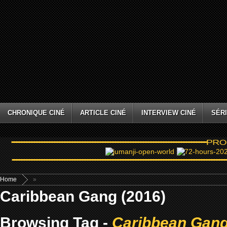
CHRONIQUE CINÉ
ARTICLE CINÉ
INTERVIEW CINÉ
SÉRI
Home
»
Caribbean Gang (2016)
Browsing Tag -
Caribbean Gang