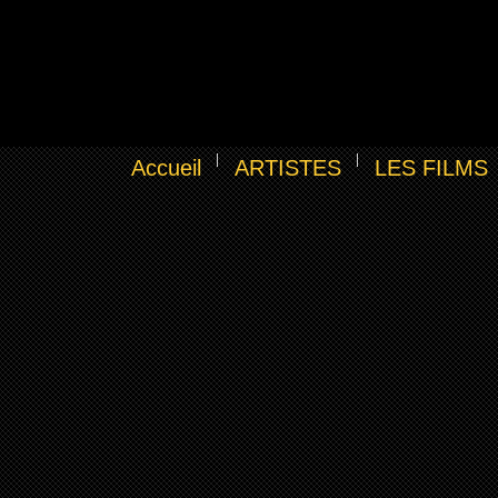
Accueil
ARTISTES
LES FILMS