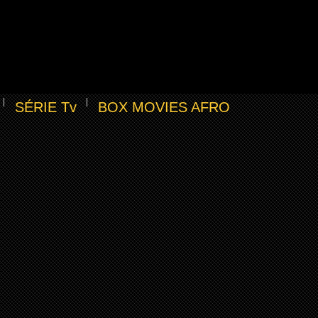
SÉRIE Tv
BOX MOVIES AFRO