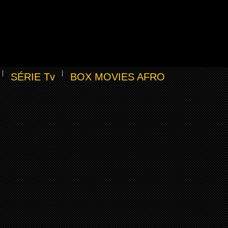
SÉRIE Tv
BOX MOVIES AFRO