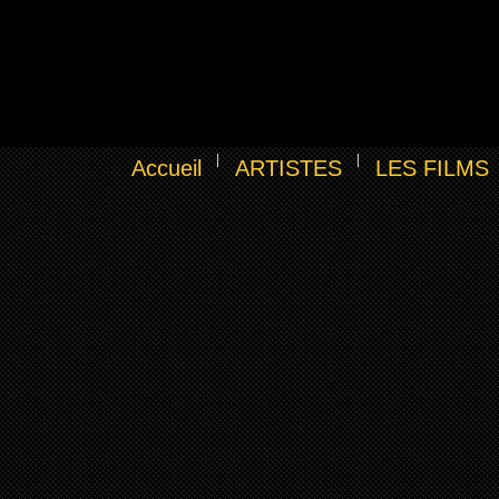
Accueil
ARTISTES
LES FILMS