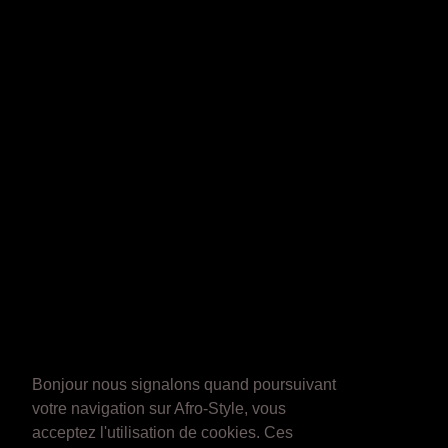
Bonjour nous signalons quand poursuivant
votre navigation sur Afro-Style, vous
acceptez l'utilisation de cookies. Ces