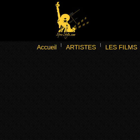
Accueil
ARTISTES
LES FILMS