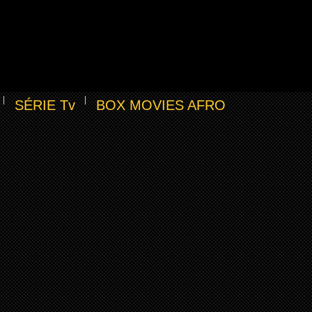
SÉRIE Tv
BOX MOVIES AFRO