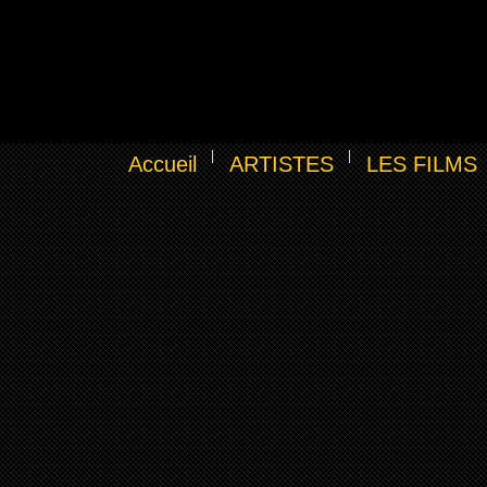
Accueil
ARTISTES
LES FILMS