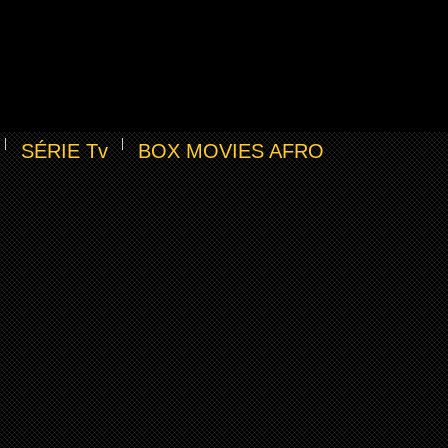
SÉRIE Tv
BOX MOVIES AFRO