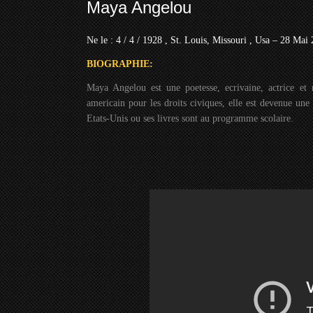
Maya Angelou
Ne le : 4 / 4 / 1928 , St. Louis, Missouri , Usa – 28 Mai
BIOGRAPHIE:
Maya Angelou est une poetesse, ecrivaine, actrice et
americain pour les droits civiques, elle est devenue une
Etats-Unis ou ses livres sont au programme scolaire.