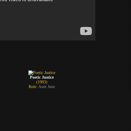
Poetic Justice
(1993)
Role:
Aunt June