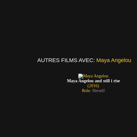
AUTRES FILMS AVEC:
Maya Angelou
Maya Angelou and still i rise
(2016)
Role:
Herself