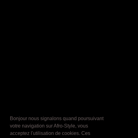
Bonjour nous signalons quand poursuivant
votre navigation sur Afro-Style, vous
acceptez l'utilisation de cookies. Ces