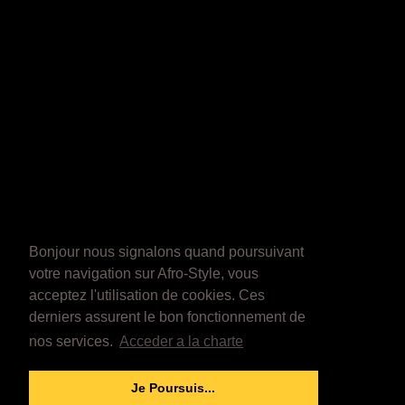
Bonjour nous signalons quand poursuivant
votre navigation sur Afro-Style, vous
acceptez l'utilisation de cookies. Ces
derniers assurent le bon fonctionnement de
nos services.
Acceder a la charte
Je Poursuis...