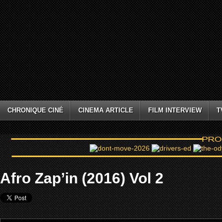
CHRONIQUE CINÉ
CINEMA ARTICLE
FILM INTERVIEW
T
Afro Zap’in (2016) Vol 2