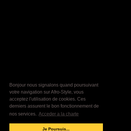
Bonjour nous signalons quand poursuivant
votre navigation sur Afro-Style, vous
acceptez l'utilisation de cookies. Ces
derniers assurent le bon fonctionnement de
nos services.
Acceder a la charte
Je Poursuis...