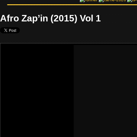
Afro Zap’in (2015) Vol 1