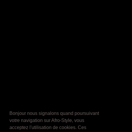
Bonjour nous signalons quand poursuivant
votre navigation sur Afro-Style, vous
acceptez l'utilisation de cookies. Ces