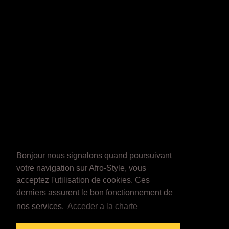
Bonjour nous signalons quand poursuivant
votre navigation sur Afro-Style, vous
acceptez l'utilisation de cookies. Ces
derniers assurent le bon fonctionnement de
nos services.
Acceder a la charte