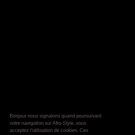
Bonjour nous signalons quand poursuivant
votre navigation sur Afro-Style, vous
acceptez l'utilisation de cookies. Ces