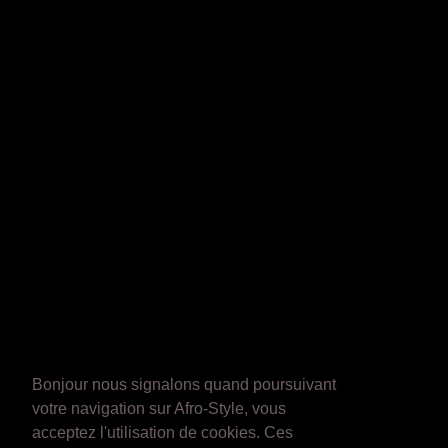
Bonjour nous signalons quand poursuivant
votre navigation sur Afro-Style, vous
acceptez l'utilisation de cookies. Ces