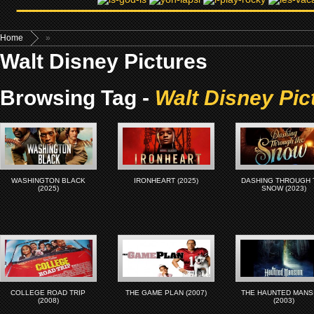
Home
»
Walt Disney Pictures
Browsing Tag -
Walt Disney Pic
WASHINGTON BLACK
IRONHEART (2025)
DASHING THROUGH 
(2025)
SNOW (2023)
COLLEGE ROAD TRIP
THE GAME PLAN (2007)
THE HAUNTED MANS
(2008)
(2003)