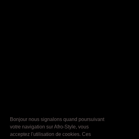
Bonjour nous signalons quand poursuivant
votre navigation sur Afro-Style, vous
acceptez l'utilisation de cookies. Ces