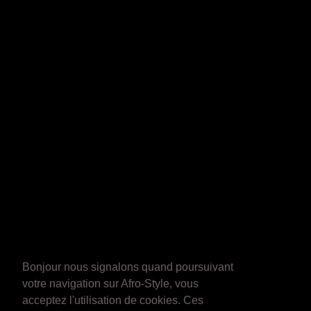
Bonjour nous signalons quand poursuivant
votre navigation sur Afro-Style, vous
acceptez l'utilisation de cookies. Ces