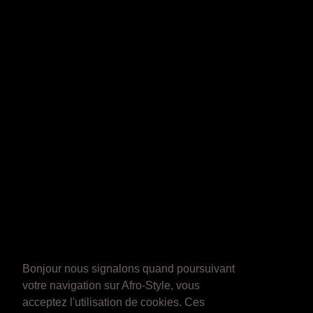
Bonjour nous signalons quand poursuivant
votre navigation sur Afro-Style, vous
acceptez l'utilisation de cookies. Ces