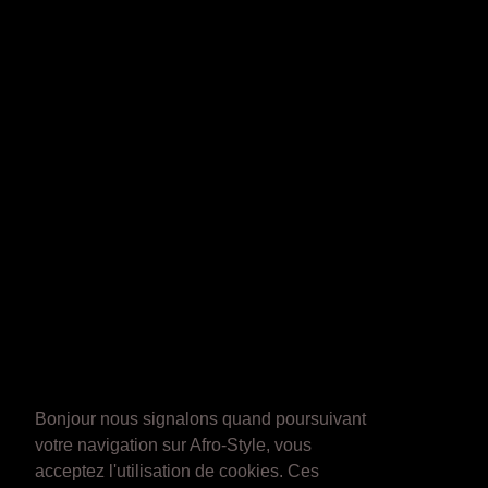
Bonjour nous signalons quand poursuivant
votre navigation sur Afro-Style, vous
acceptez l'utilisation de cookies. Ces