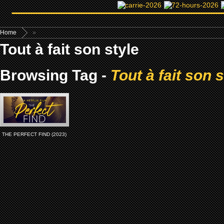
Home
»
Tout à fait son style
Browsing Tag -
Tout à fait son s
THE PERFECT FIND (2023)