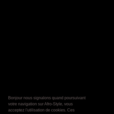
Bonjour nous signalons quand poursuivant
votre navigation sur Afro-Style, vous
acceptez l'utilisation de cookies. Ces