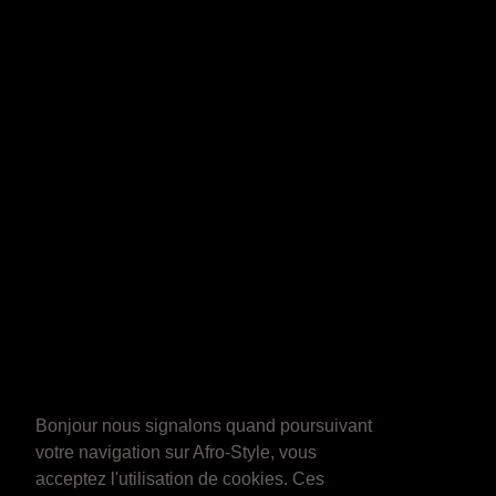
Bonjour nous signalons quand poursuivant
votre navigation sur Afro-Style, vous
acceptez l'utilisation de cookies. Ces