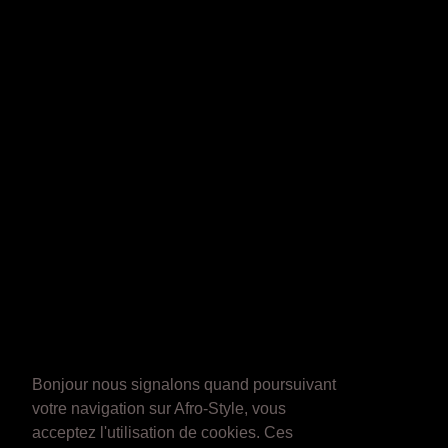
Bonjour nous signalons quand poursuivant
votre navigation sur Afro-Style, vous
acceptez l'utilisation de cookies. Ces