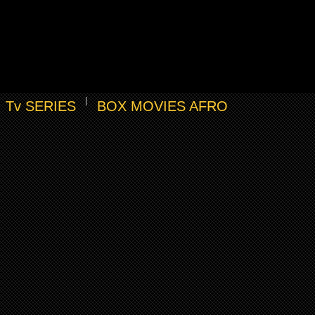
Tv SERIES
BOX MOVIES AFRO