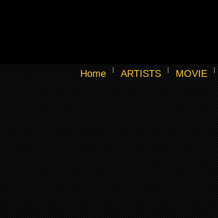
Home
ARTISTS
MOVIE