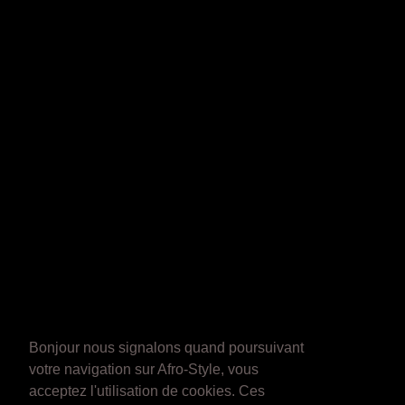
Bonjour nous signalons quand poursuivant
votre navigation sur Afro-Style, vous
acceptez l'utilisation de cookies. Ces