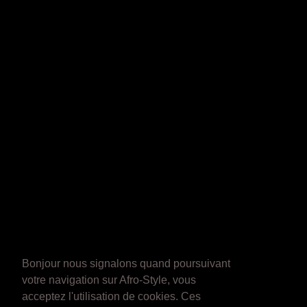
Bonjour nous signalons quand poursuivant
votre navigation sur Afro-Style, vous
acceptez l'utilisation de cookies. Ces