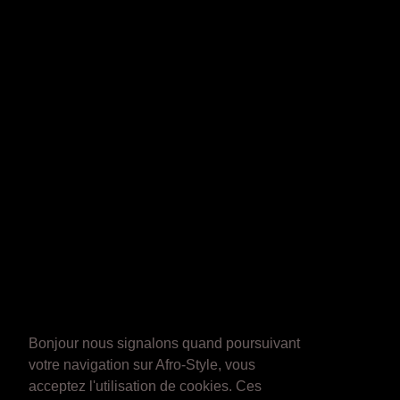
Bonjour nous signalons quand poursuivant
votre navigation sur Afro-Style, vous
acceptez l'utilisation de cookies. Ces