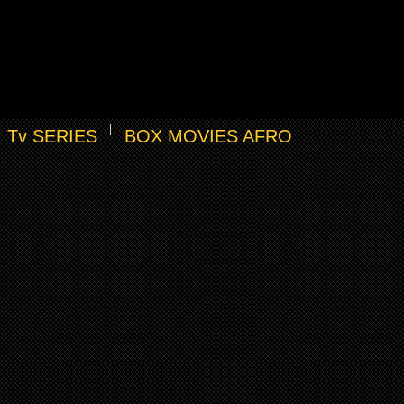
Tv SERIES
BOX MOVIES AFRO