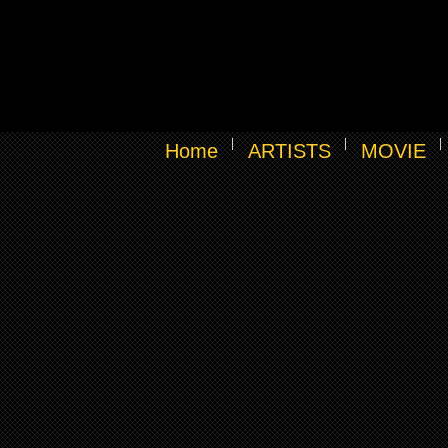
Home
ARTISTS
MOVIE