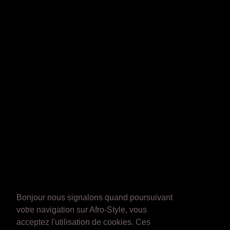
Bonjour nous signalons quand poursuivant
votre navigation sur Afro-Style, vous
acceptez l'utilisation de cookies. Ces