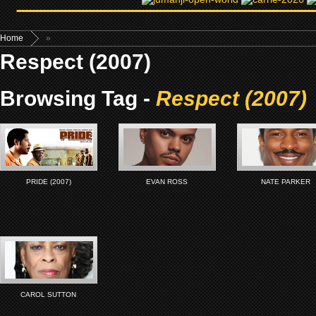
Home
»
Respect (2007)
Browsing Tag -
Respect (2007)
PRIDE (2007)
EVAN ROSS
NATE PARKER
CAROL SUTTON