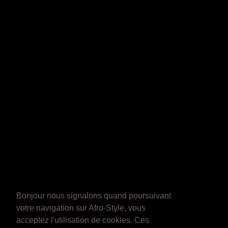
Bonjour nous signalons quand poursuivant
votre navigation sur Afro-Style, vous
acceptez l'utilisation de cookies. Ces