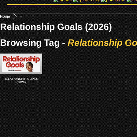
Home
»
Relationship Goals (2026)
Browsing Tag -
Relationship Go
RELATIONSHIP GOALS
(2026)