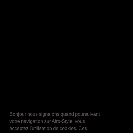
Bonjour nous signalons quand poursuivant
votre navigation sur Afro-Style, vous
acceptez l'utilisation de cookies. Ces