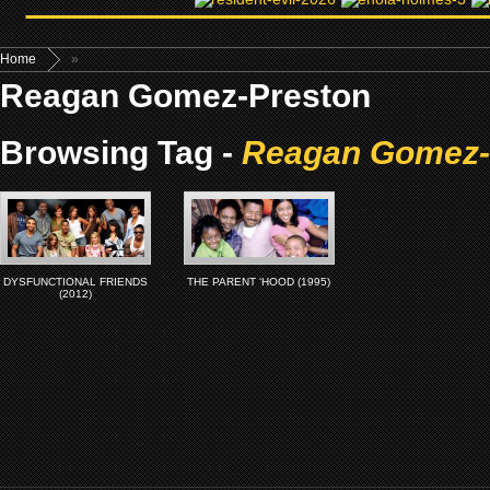
Home
»
Reagan Gomez-Preston
Browsing Tag -
Reagan Gomez-
DYSFUNCTIONAL FRIENDS
THE PARENT ‘HOOD (1995)
(2012)