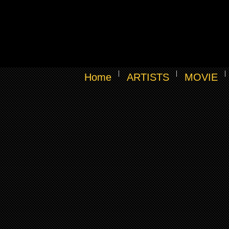
Home
ARTISTS
MOVIE