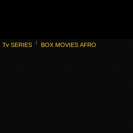
Tv SERIES
BOX MOVIES AFRO