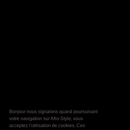
Bonjour nous signalons quand poursuivant
votre navigation sur Afro-Style, vous
acceptez l'utilisation de cookies. Ces