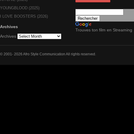
YOUNGBLOOD (2025)
I LOVE BOOSTERS (2026)
Archives
Trouves ton film en Streaming
Archives
© 2001- 2026 Afro Style Communication All rights reserved.