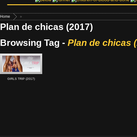
Home
»
Plan de chicas (2017)
Browsing Tag -
Plan de chicas 
GIRLS TRIP (2017)