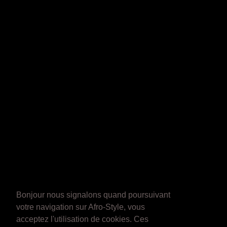
Bonjour nous signalons quand poursuivant
votre navigation sur Afro-Style, vous
acceptez l'utilisation de cookies. Ces