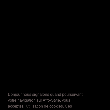
Bonjour nous signalons quand poursuivant
votre navigation sur Afro-Style, vous
acceptez l'utilisation de cookies. Ces