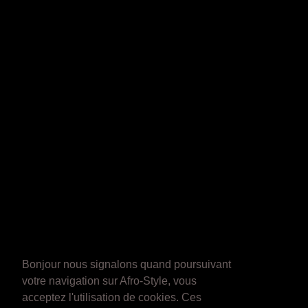
Bonjour nous signalons quand poursuivant
votre navigation sur Afro-Style, vous
acceptez l'utilisation de cookies. Ces