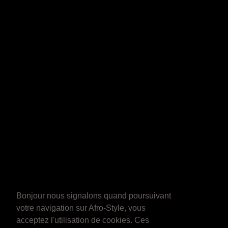
Bonjour nous signalons quand poursuivant
votre navigation sur Afro-Style, vous
acceptez l'utilisation de cookies. Ces