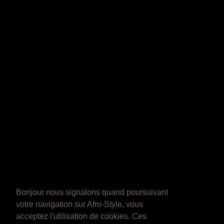
Bonjour nous signalons quand poursuivant
votre navigation sur Afro-Style, vous
acceptez l'utilisation de cookies. Ces