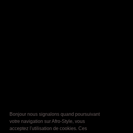
Bonjour nous signalons quand poursuivant
votre navigation sur Afro-Style, vous
acceptez l'utilisation de cookies. Ces