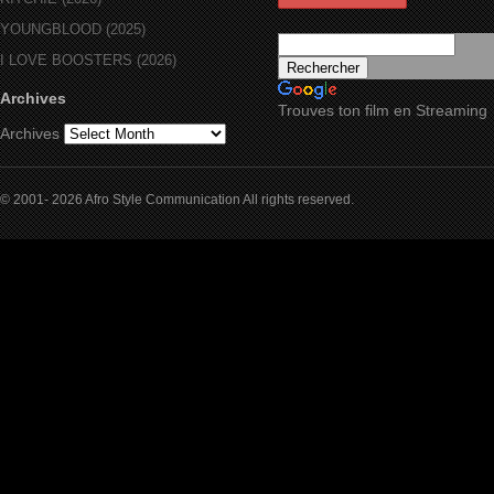
YOUNGBLOOD (2025)
I LOVE BOOSTERS (2026)
Archives
Trouves ton film en Streaming
Archives
© 2001- 2026 Afro Style Communication All rights reserved.