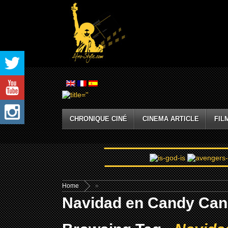
CHRONIQUE CINÉ
CINEMA ARTICLE
FIL
Home
»
Navidad en Candy Ca