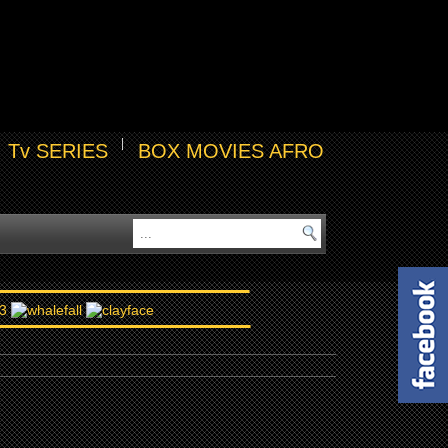
Tv SERIES
BOX MOVIES AFRO