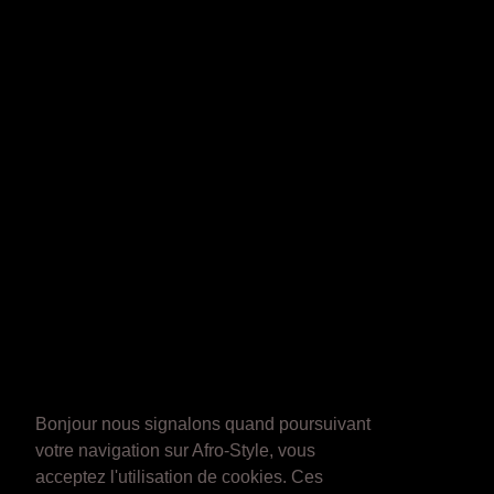
Bonjour nous signalons quand poursuivant
votre navigation sur Afro-Style, vous
acceptez l'utilisation de cookies. Ces