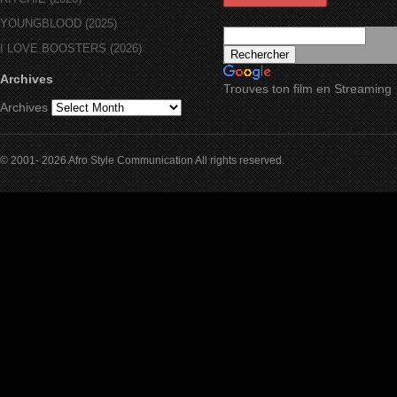
YOUNGBLOOD (2025)
I LOVE BOOSTERS (2026)
Archives
Trouves ton film en Streaming
Archives
© 2001- 2026 Afro Style Communication All rights reserved.