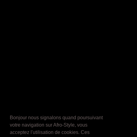
Bonjour nous signalons quand poursuivant
votre navigation sur Afro-Style, vous
acceptez l'utilisation de cookies. Ces