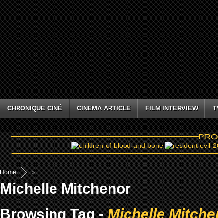
CHRONIQUE CINÉ
CINEMA ARTICLE
FILM INTERVIEW
T
Home
»
Michelle Mitchenor
Browsing Tag -
Michelle Mitche