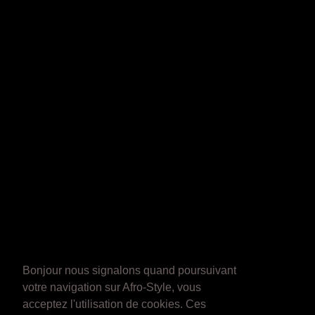
Bonjour nous signalons quand poursuivant
votre navigation sur Afro-Style, vous
acceptez l'utilisation de cookies. Ces