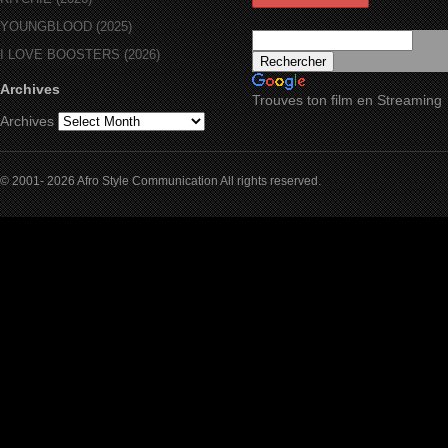
YOUNGBLOOD (2025)
I LOVE BOOSTERS (2026)
Archives
Trouves ton film en Streaming
Archives
© 2001- 2026 Afro Style Communication All rights reserved.